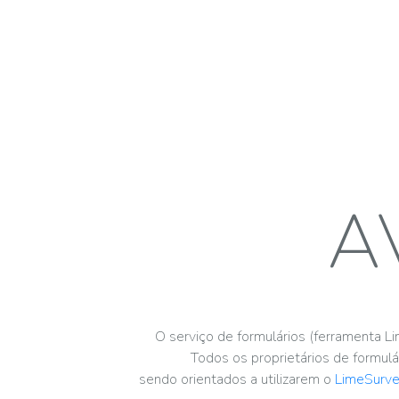
A
O serviço de formulários (ferramenta 
Todos os proprietários de formulá
sendo orientados a utilizarem o
LimeSurv