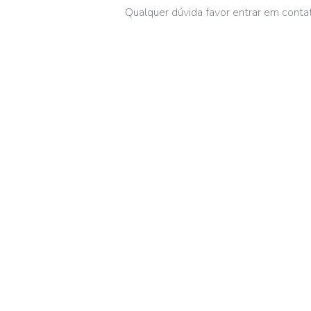
Qualquer dúvida favor entrar em cont