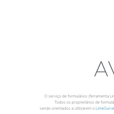
A
O serviço de formulários (ferramenta 
Todos os proprietários de formulá
sendo orientados a utilizarem o
LimeSurv