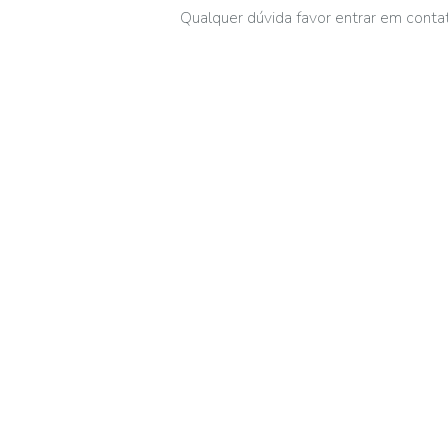
Qualquer dúvida favor entrar em cont