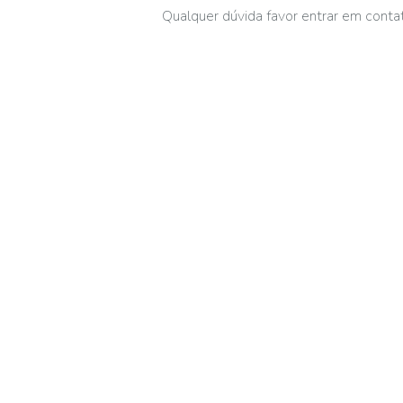
Qualquer dúvida favor entrar em cont