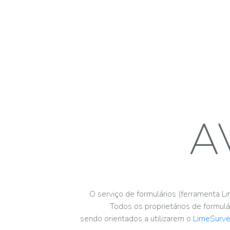
A
O serviço de formulários (ferramenta 
Todos os proprietários de formulá
sendo orientados a utilizarem o
LimeSurv